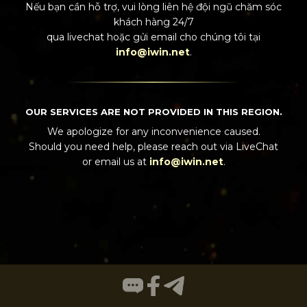
Nếu bạn cần hỗ trợ, vui lòng liên hệ đội ngũ chăm sóc
khách hàng 24/7
qua
livechat
hoặc gửi email cho chúng tôi tại
info@iwin.net
.
OUR SERVICES ARE NOT PROVIDED IN THIS REGION.
We apologize for any inconvenience caused.
Should you need help, please reach out via
LiveChat
or email us at
info@iwin.net
.