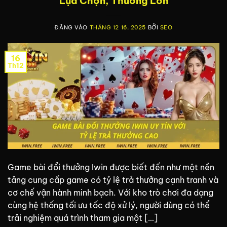
Lựa Chọn, Thưởng Lớn
ĐĂNG VÀO
THÁNG 12 16, 2025
BỞI
SEO
16
Th12
Game bài đổi thưởng Iwin được biết đến như một nền
tảng cung cấp game có tỷ lệ trả thưởng cạnh tranh và
cơ chế vận hành minh bạch. Với kho trò chơi đa dạng
cùng hệ thống tối ưu tốc độ xử lý, người dùng có thể
trải nghiệm quá trình tham gia một […]