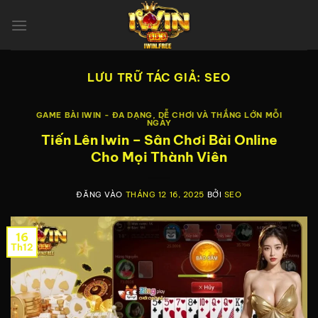
Bỏ
qua
nội
dung
LƯU TRỮ TÁC GIẢ:
SEO
GAME BÀI IWIN - ĐA DẠNG, DỄ CHƠI VÀ THẮNG LỚN MỖI
NGÀY
Tiến Lên Iwin – Sân Chơi Bài Online
Cho Mọi Thành Viên
ĐĂNG VÀO
THÁNG 12 16, 2025
BỞI
SEO
16
Th12