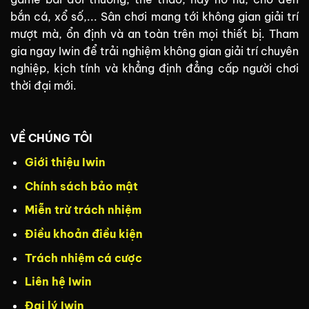
bắn cá, xổ số,... Sân chơi mang tới không gian giải trí
mượt mà, ổn định và an toàn trên mọi thiết bị. Tham
gia ngay Iwin để trải nghiệm không gian giải trí chuyên
nghiệp, kịch tính và khẳng định đẳng cấp người chơi
thời đại mới.
VỀ CHÚNG TÔI
Giới thiệu Iwin
Chính sách bảo mật
Miễn trừ trách nhiệm
Điều khoản điều kiện
Trách nhiệm cá cược
Liên hệ Iwin
Đại lý Iwin