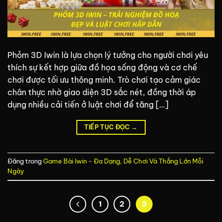
Phỏm 3D Iwin là lựa chọn lý tưởng cho người chơi yêu
thích sự kết hợp giữa đồ họa sống động và cơ chế
chơi được tối ưu thông minh. Trò chơi tạo cảm giác
chân thực nhờ giao diện 3D sắc nét, đồng thời áp
dụng nhiều cải tiến ở luật chơi để tăng […]
TIẾP TỤC ĐỌC
→
Đăng trong
Game Bài Iwin - Đa Dạng, Dễ Chơi Và Thắng Lớn Mỗi
Ngày
1
2
3