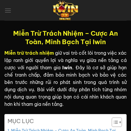
Bỏ
qua
nội
dung
Miễn Trừ Trách Nhiệm – Cược An
Toàn, Minh Bạch Tại Iwin
Miễn trừ trách nhiệm
giữ vai trò cốt lõi trong việc xác
lập ranh giới quyền lợi và nghĩa vụ giữa nền tảng cá
cược với người tham gia
Iwin
. Đây là cơ sở giúp hạn
chế tranh chấp, đảm bảo minh bạch và bảo vệ các
bên trước những rủi ro phát sinh trong quá trình sử
dụng dịch vụ. Bài viết dưới đây phân tích từng nhóm
nội dung quan trọng giúp bạn có cái nhìn khách quan
hơn khi tham gia nền tảng.
MỤC LỤC
Miễn Trừ Trách Nhiệm – Cược An Toàn, Minh Bạch Tại