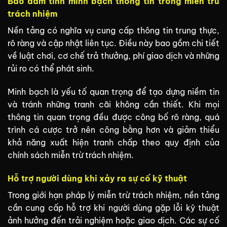
Bảo đảm tính minh bạch thông tin trong miễn trừ
trách nhiệm
Nền tảng có nghĩa vụ cung cấp thông tin trung thực,
rõ ràng và cập nhật liên tục. Điều này bao gồm chi tiết
về luật chơi, cơ chế trả thưởng, phí giao dịch và những
rủi ro có thể phát sinh.
Minh bạch là yếu tố quan trọng để tạo dựng niềm tin
và tránh những tranh cãi không cần thiết. Khi mọi
thông tin quan trọng đều được công bố rõ ràng, quá
trình cá cược trở nên công bằng hơn và giảm thiểu
khả năng xuất hiện tranh chấp theo quy định của
chính sách miễn trừ trách nhiệm.
Hỗ trợ người dùng khi xảy ra sự cố kỹ thuật
Trong giới hạn pháp lý miễn trừ trách nhiệm, nền tảng
cần cung cấp hỗ trợ khi người dùng gặp lỗi kỹ thuật
ảnh hưởng đến trải nghiệm hoặc giao dịch. Các sự cố