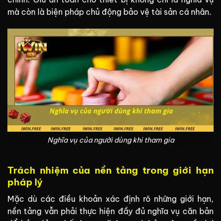
mà còn là biện pháp chủ động bảo vệ tài sản cá nhân.
Nghĩa vụ của người dùng khi tham gia
Trách nhiệm của nền tảng trong giới hạn
pháp lý
Mặc dù các điều khoản xác định rõ những giới hạn,
nền tảng vẫn phải thực hiện đầy đủ nghĩa vụ căn bản