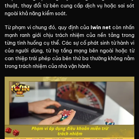
thuật, thay đổi từ bên cung cấp dịch vụ hoặc sai sót
ngoài khả năng kiểm soát.
Từ phạm vi chung đó, quy định của
Iwin net
còn nhấn
mạnh ranh giới chịu trách nhiệm của nền tảng trong
từng tình huống cụ thể. Các sự cố phát sinh từ hành vi
của người dùng, từ hạ tầng mạng bên ngoài hoặc từ
can thiệp trái phép của bên thứ ba thường không nằm
trong trách nhiệm của nhà vận hành.