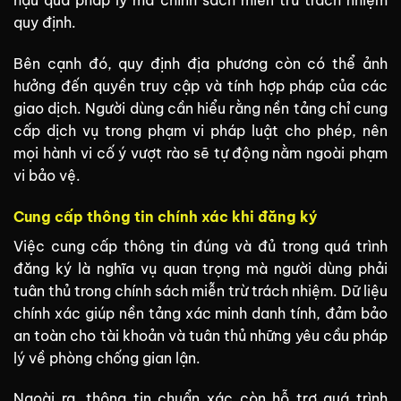
hậu quả pháp lý mà chính sách miễn trừ trách nhiệm
quy định.
Bên cạnh đó, quy định địa phương còn có thể ảnh
hưởng đến quyền truy cập và tính hợp pháp của các
giao dịch. Người dùng cần hiểu rằng nền tảng chỉ cung
cấp dịch vụ trong phạm vi pháp luật cho phép, nên
mọi hành vi cố ý vượt rào sẽ tự động nằm ngoài phạm
vi bảo vệ.
Cung cấp thông tin chính xác khi đăng ký
Việc cung cấp thông tin đúng và đủ trong quá trình
đăng ký là nghĩa vụ quan trọng mà người dùng phải
tuân thủ trong chính sách miễn trừ trách nhiệm. Dữ liệu
chính xác giúp nền tảng xác minh danh tính, đảm bảo
an toàn cho tài khoản và tuân thủ những yêu cầu pháp
lý về phòng chống gian lận.
Ngoài ra, thông tin chuẩn xác còn hỗ trợ quá trình