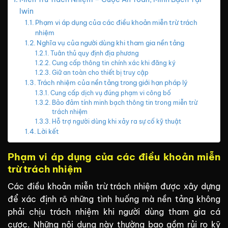
Iwin
Phạm vi áp dụng của các điều khoản miễn trừ trách
nhiệm
Nghĩa vụ của người dùng khi tham gia nền tảng
Tuân thủ quy định địa phương
Cung cấp thông tin chính xác khi đăng ký
Giữ an toàn cho thiết bị truy cập
Trách nhiệm của nền tảng trong giới hạn pháp lý
Cung cấp dịch vụ đúng phạm vi công bố
Bảo đảm tính minh bạch thông tin trong miễn trừ
trách nhiệm
Hỗ trợ người dùng khi xảy ra sự cố kỹ thuật
Lời kết
Phạm vi áp dụng của các điều khoản miễn
trừ trách nhiệm
Các điều khoản miễn trừ trách nhiệm được xây dựng
để xác định rõ những tình huống mà nền tảng không
phải chịu trách nhiệm khi người dùng tham gia cá
cược. Những nội dung này thường bao gồm rủi ro kỹ