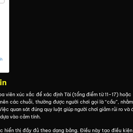
nh
in
ả ba viên xúc xắc để xác định Tài (tổng điểm từ 11–17) hoặc
o nên các chuỗi, thường được người chơi gọi là “cầu”, nhằ
iệc quan sát đúng quy luật giúp người chơi giảm rủi ro và
 dựa vào cảm tính.
ợc hiển thị đầy đủ theo dạng bảng. Điều này tạo điều kiện