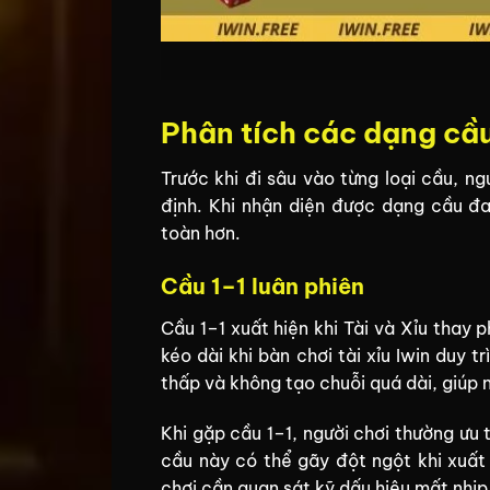
Phân tích các dạng cầ
Trước khi đi sâu vào từng loại cầu, n
định. Khi nhận diện được dạng cầu đa
toàn hơn.
Cầu 1–1 luân phiên
Cầu 1–1 xuất hiện khi Tài và Xỉu thay
kéo dài khi bàn chơi tài xỉu Iwin duy 
thấp và không tạo chuỗi quá dài, giúp 
Khi gặp cầu 1–1, người chơi thường ưu 
cầu này có thể gãy đột ngột khi xuất h
chơi cần quan sát kỹ dấu hiệu mất nhịp