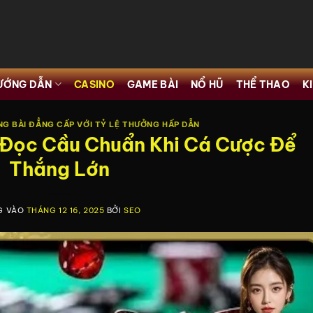
ƯỚNG DẪN
CASINO
GAME BÀI
NỔ HŨ
THỂ THAO
K
NG BÀI ĐẲNG CẤP VỚI TỶ LỆ THƯỞNG HẤP DẪN
o Đọc Cầu Chuẩn Khi Cá Cược Để
Thắng Lớn
G VÀO
THÁNG 12 16, 2025
BỞI
SEO