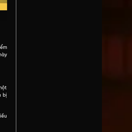
iểm
này
một
 bị
iều