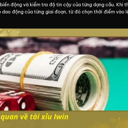
t biến động và kiểm tra độ tin cậy của từng dạng cầu. Khi 
 dao động của từng giai đoạn, từ đó chọn thời điểm vào l