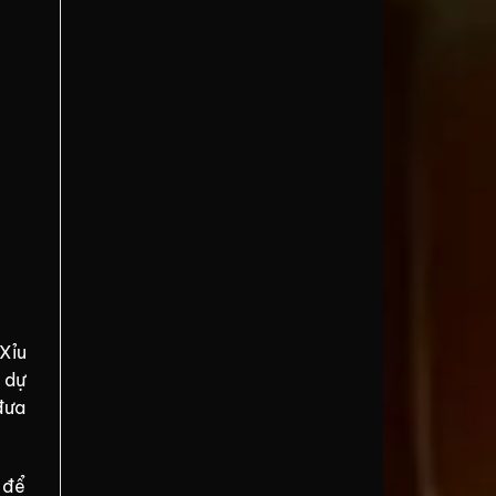
Áp
Dụng
Khi
Cá
Cược
Tại
Iwin
 Xỉu
m dự
 đưa
 để