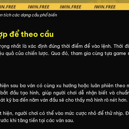
n tích các dạng cầu phổ biến
ợp để theo cầu
trọng nhất là xác định đúng thời điểm để vào lệnh. Thời đ
iệu quả của chiến lược. Qua đó, tham gia cùng tựa game 
 hiện sau ba ván có cùng xu hướng hoặc luân phiên theo 
 bắt đầu tạo hình, giúp người chơi dễ nhận biết và chuẩn
 sát kỹ ba đến năm ván đầu sẽ cho thấy mô hình rõ nét hơn.
 hiện, người chơi có thể vào mức cược nhỏ để thử nhịp. Đ
ước khi tăng tiền tại các ván sau.