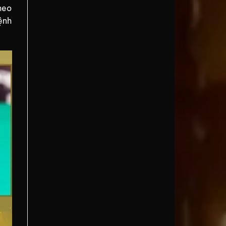
theo
ệnh