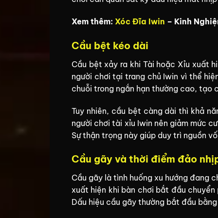
Xem thêm:
Xóc Đĩa Iwin
– Kinh Nghiệ
Cầu bệt kéo dài
Cầu bệt xảy ra khi Tài hoặc Xỉu xuất hi
người chơi tại
trang chủ Iwin
vì thể hiệ
chuỗi trong ngắn hạn thường cao, tạo cơ
Tuy nhiên, cầu bệt càng dài thì khả nă
người chơi tài xỉu Iwin nên giảm mức c
Sự thận trọng này giúp duy trì nguồn v
Cầu gãy và thời điểm đảo nhị
Cầu gãy là tình huống xu hướng đang 
xuất hiện khi bàn chơi bắt đầu chuyển 
Dấu hiệu cầu gãy thường bắt đầu bằng ha