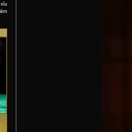
xỉu
hêm