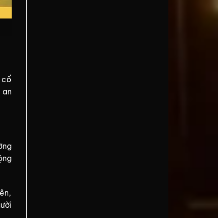
 cố
 an
ờng
ộng
iên,
ười